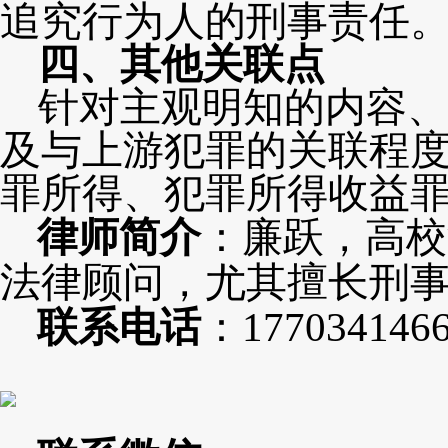
追究行为人的刑事责任
四、其他关联点
针对主观明知的内容、
及与上游犯罪的关联程
罪所得、犯罪所得收益
律师简介
：廉跃，高校
法律顾问，尤其擅长刑
联系电话
：
177034146