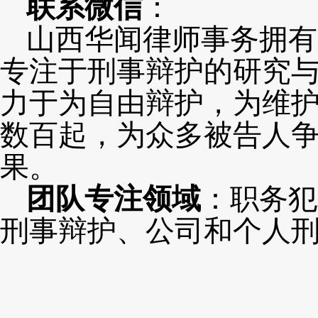
联系微信
：
山西华闻律师事务拥有
专注于刑事辩护的研究
力于为自由辩护，为维
数百起，为众多被告人
果。
团队专注领域
：职务犯
刑事辩护、公司和个人