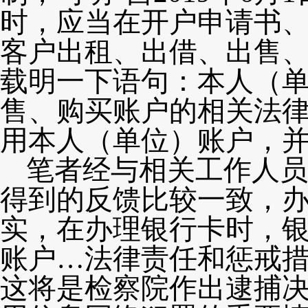
时，应当在开户申请书
客户出租、出借、出售
载明一下语句：本人（
售、购买账户的相关法
用本人（单位）账户，并
笔者经与相关工作人员
得到的反馈比较一致，
实，在办理银行卡时，
账户…法律责任和惩戒措
这将是检察院作出逮捕决