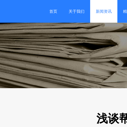
首页
关于我们
新闻资讯
精
2
浅谈