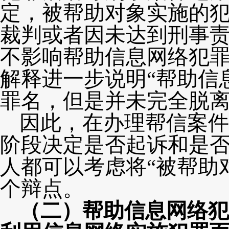
定，被帮助对象实施的
裁判或者因未达到刑事
不影响帮助信息网络犯
解释进一步说明
“帮助信
罪名，但是并未完全脱
因此，在办理帮信案件
阶段决定是否起诉和是
人都可以考虑将
“被帮助
个辩点。
（二）帮助信息网络犯