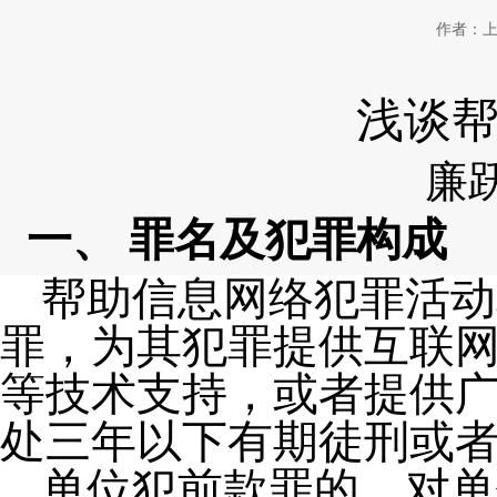
作者：
浅谈
廉
一、
罪名及犯罪构成
帮助信息网络犯罪活动
罪，为其犯罪提供互联
等技术支持，或者提供
处三年以下有期徒刑或
单位犯前款罪的，对单