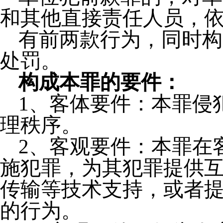
和其他直接责任人员，
有前两款行为，同时构
处罚。
构成本罪的要件：
1、客体要件：本罪侵
理秩序。
2、客观要件：本罪在
施犯罪，为其犯罪提供
传输等技术支持，或者
的行为。