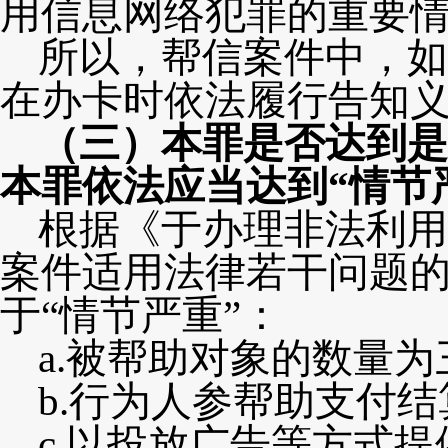
用信息网络犯罪的重要
所以，帮信案件中，如
在办卡时依法履行告知
（三）本罪是否达到是
本罪依法应当达到“情节
根据《于办理非法利用
案件适用法律若干问题
于
“情节严重”：
a.
被帮助对象的数量为
b.行为人参帮助支付
c
.以投放广告等方式