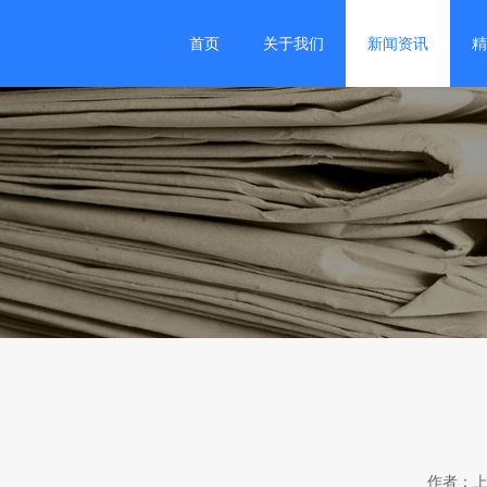
首页
关于我们
新闻资讯
精
2
作者：